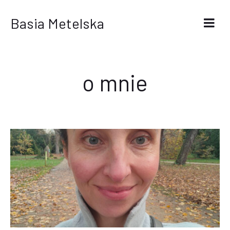
Basia Metelska
o mnie